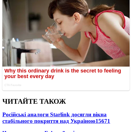
ЧИТАЙТЕ ТАКОЖ
Російські аналоги Starlink досягли вікна
стабільного покриття над Україною
15671