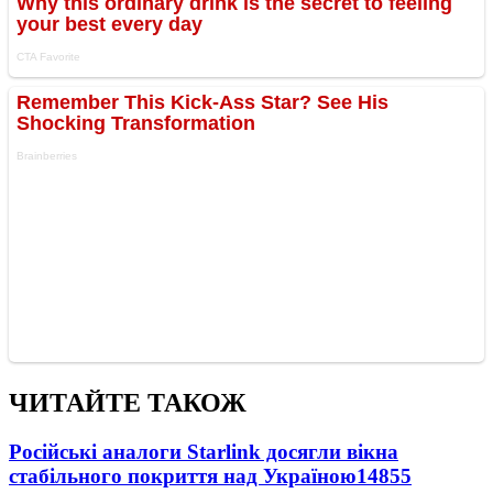
ЧИТАЙТЕ ТАКОЖ
Російські аналоги Starlink досягли вікна
стабільного покриття над Україною
14855