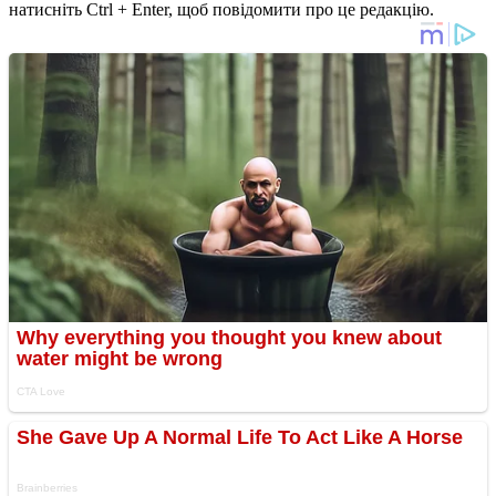
натисніть Ctrl + Enter, щоб повідомити про це редакцію.