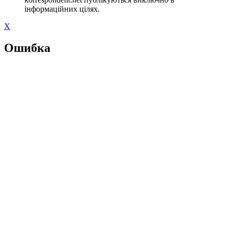
інформаційних цілях.
X
Ошибка