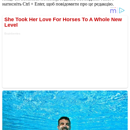
натисніть Ctrl + Enter, щоб повідомити про це редакцію.