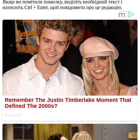
Якщо ви помітили помилку, виділіть необхідний текст і
натисніть Ctrl + Enter, щоб повідомити про це редакцію.