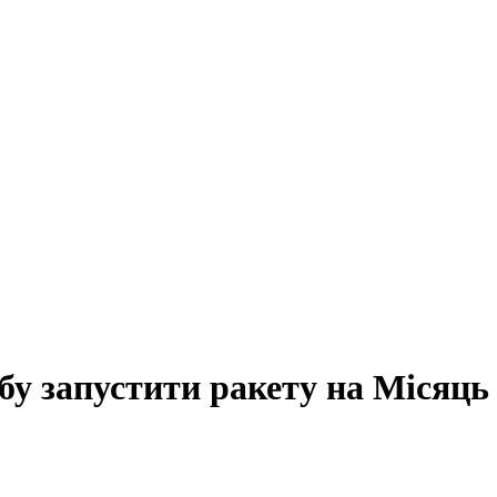
бу запустити ракету на Місяць