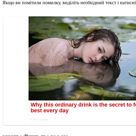
Якщо ви помітили помилку, виділіть необхідний текст і натисніт