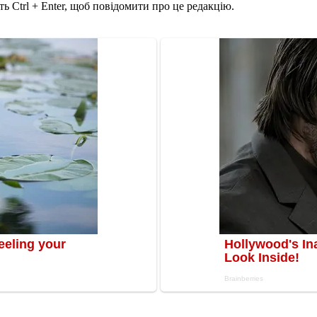
ь Ctrl + Enter, щоб повідомити про це редакцію.