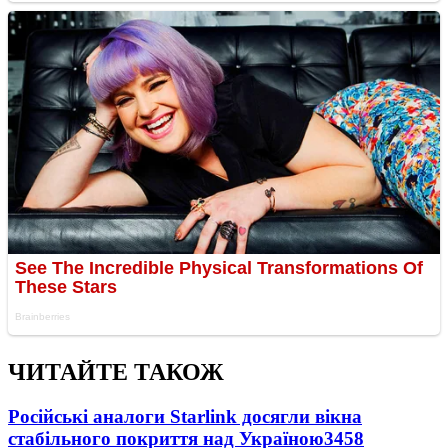
ЧИТАЙТЕ ТАКОЖ
Російські аналоги Starlink досягли вікна
стабільного покриття над Україною
3458