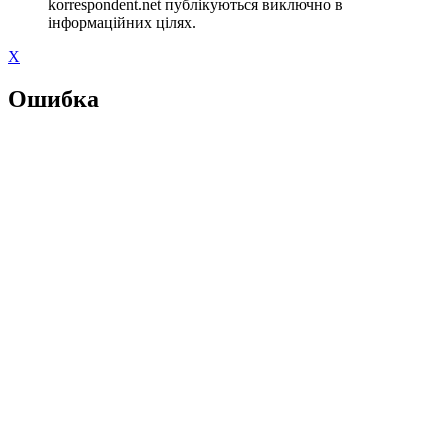
korrespondent.net публікуються виключно в
інформаційних цілях.
X
Ошибка