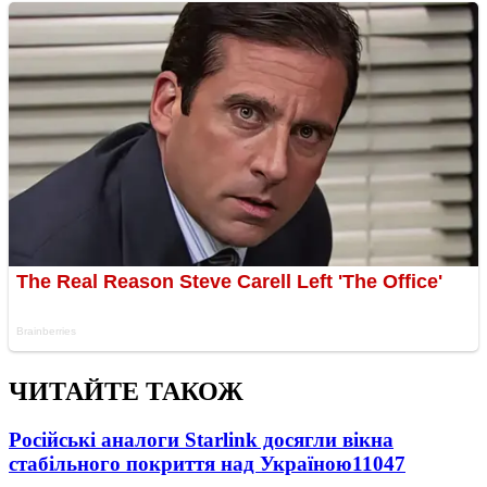
ЧИТАЙТЕ ТАКОЖ
Російські аналоги Starlink досягли вікна
стабільного покриття над Україною
11047