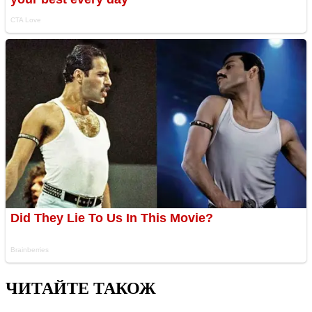
ЧИТАЙТЕ ТАКОЖ