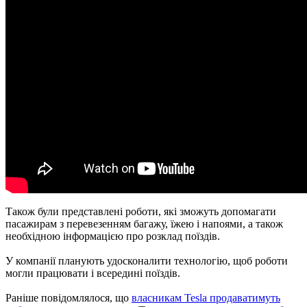
Також були представлені роботи, які зможуть допомагати
пасажирам з перевезенням багажу, їжею і напоями, а також
необхідною інформацією про розклад поїздів.
У компанії планують удосконалити технологію, щоб роботи
могли працювати і всередині поїздів.
Раніше повідомлялося, що
власникам Tesla продаватимуть