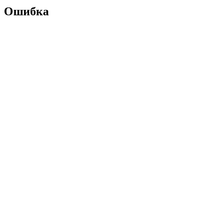
Ошибка