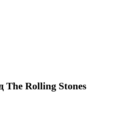
 The Rolling Stones