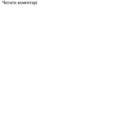
Читати коментарі