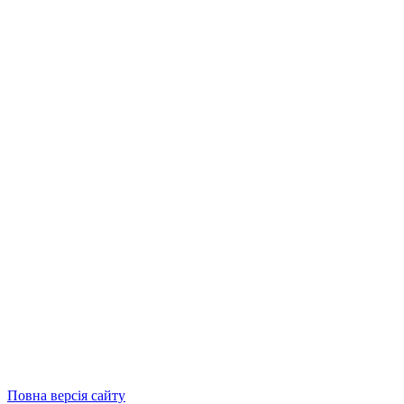
Повна версія сайту