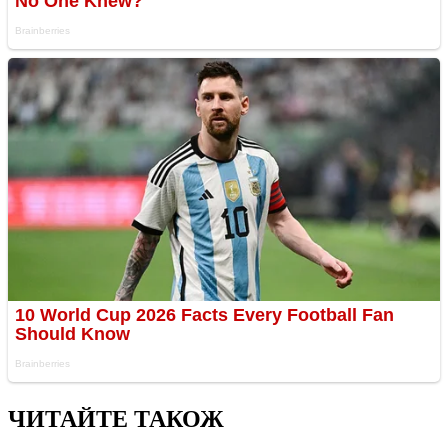
ЧИТАЙТЕ ТАКОЖ