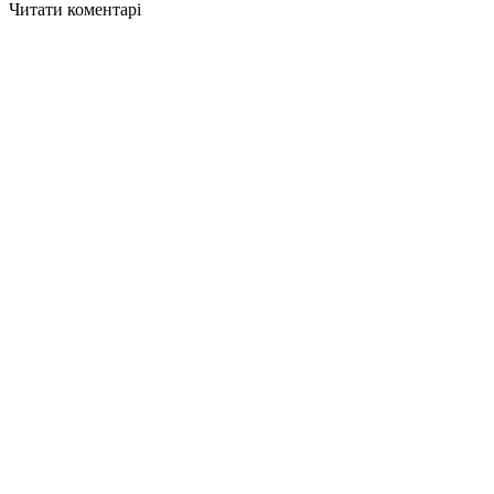
Читати коментарі