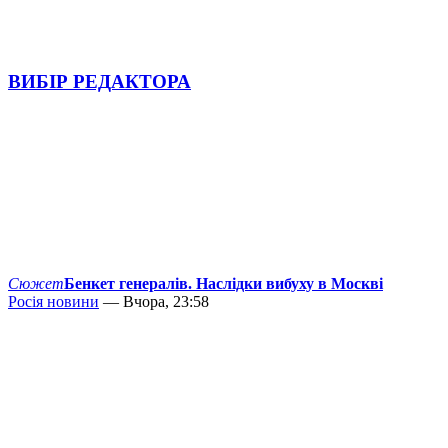
ВИБІР РЕДАКТОРА
Сюжет
Бенкет генералів. Наслідки вибуху в Москві
Росія новини
— Вчора, 23:58