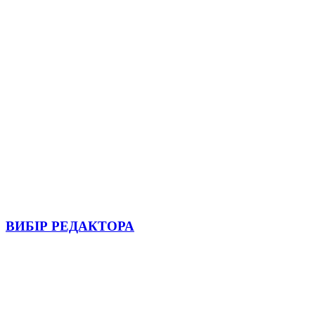
ВИБІР РЕДАКТОРА