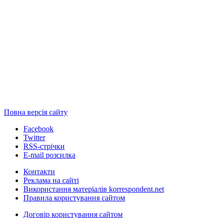
Повна версія сайту
Facebook
Twitter
RSS-стрічки
E-mail розсилка
Контакти
Реклама на сайті
Використання матеріалів korrespondent.net
Правила користування сайтом
Договір користування сайтом