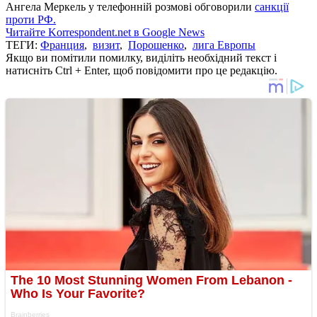
Ангела Меркель у телефонній розмові обговорили
санкції
проти РФ.
Читайте Korrespondent.net в Google News
ТЕГИ:
Франция
,
визит
,
Порошенко
,
лига Европы
Якщо ви помітили помилку, виділіть необхідний текст і
натисніть Ctrl + Enter, щоб повідомити про це редакцію.