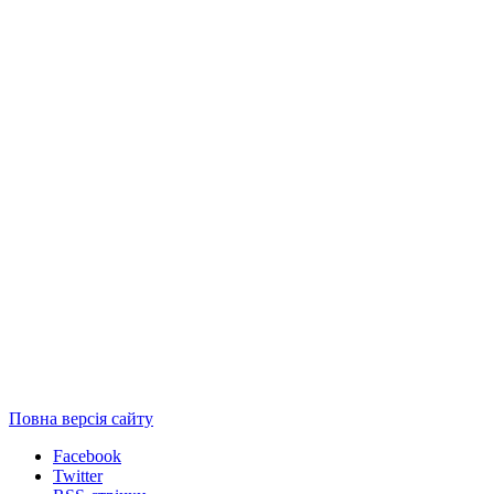
Повна версія сайту
Facebook
Twitter