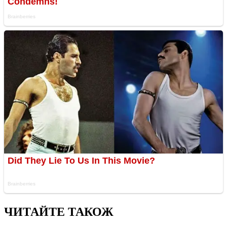
ЧИТАЙТЕ ТАКОЖ