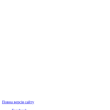
Повна версія сайту