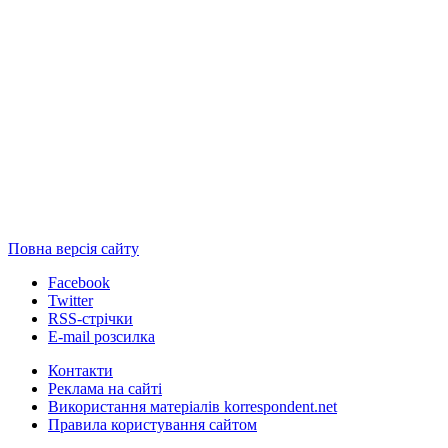
Повна версія сайту
Facebook
Twitter
RSS-стрічки
E-mail розсилка
Контакти
Реклама на сайті
Використання матеріалів korrespondent.net
Правила користування сайтом