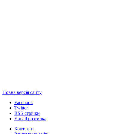
Повна версія сайту
Facebook
Twitter
RSS-стрічки
E-mail розсилка
Контакти