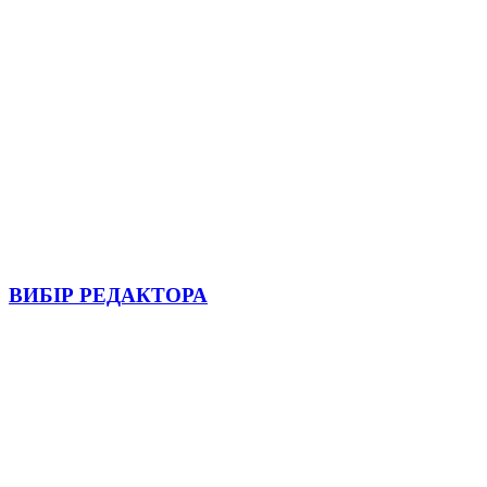
ВИБІР РЕДАКТОРА