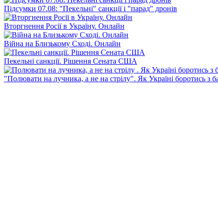
Підсумки 07.08: "Пекельні" санкції і "парад" дронів
Вторгнення Росії в Україну. Онлайн
Війна на Близькому Сході. Онлайн
Пекельні санкції. Рішення Сената США
"Полювати на лучника, а не на стрілу". Як Україні боротись з 