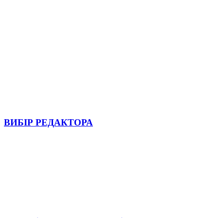
ВИБІР РЕДАКТОРА