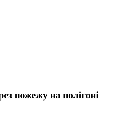
ез пожежу на полігоні