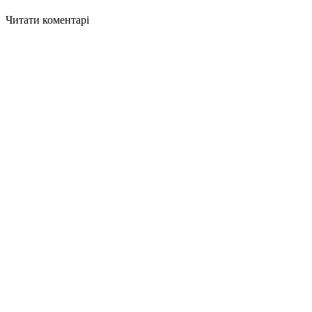
Читати коментарі