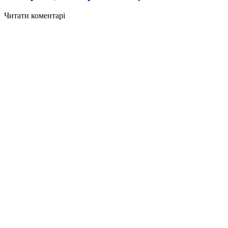
Читати коментарі