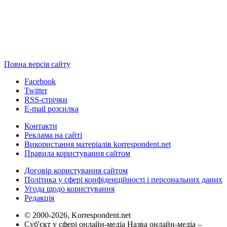
Повна версія сайту
Facebook
Twitter
RSS-стрічки
E-mail розсилка
Контакти
Реклама на сайті
Використання матеріалів korrespondent.net
Правила користування сайтом
Договір користування сайтом
Політика у сфері конфіденційності і персональних даних
Угода щодо користування
Редакція
© 2000-2026, Korrespondent.net
Суб'єкт у сфері онлайн-медіа Назва онлайн-медіа –