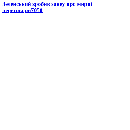
Зеленський зробив заяву про мирні
переговори
7050