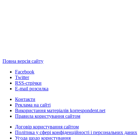
Повна версія сайту
Facebook
Twitter
RSS-стрічки
E-mail розсилка
Контакти
Реклама на сайті
Використання матеріалів korrespondent.net
Правила користування сайтом
Договір користування сайтом
Політика у сфері конфіденційності і персональних даних
Угода щодо користування