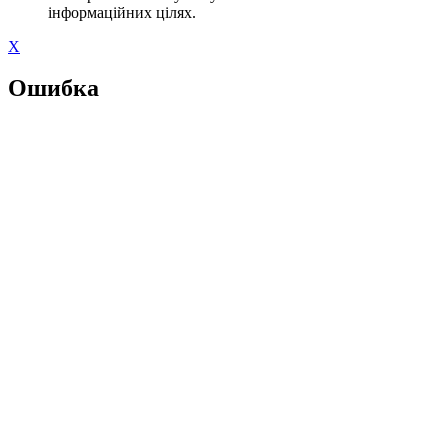
інформаційних цілях.
X
Ошибка