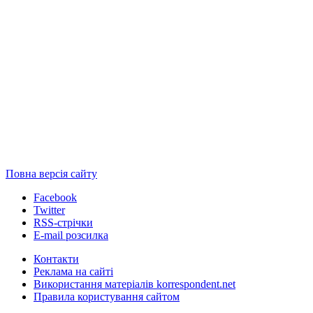
Повна версія сайту
Facebook
Twitter
RSS-стрічки
E-mail розсилка
Контакти
Реклама на сайті
Використання матеріалів korrespondent.net
Правила користування сайтом