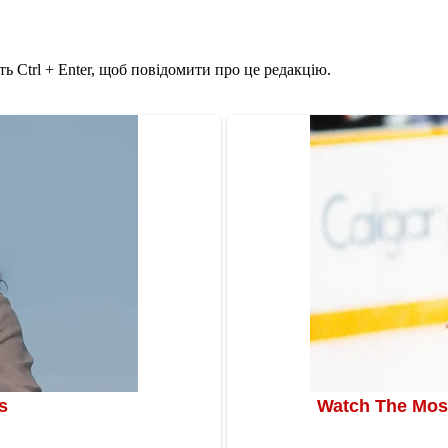
ь Ctrl + Enter, щоб повідомити про це редакцію.