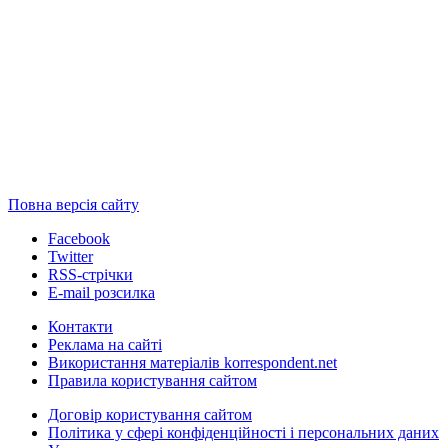
Повна версія сайту
Facebook
Twitter
RSS-стрічки
E-mail розсилка
Контакти
Реклама на сайті
Використання матеріалів korrespondent.net
Правила користування сайтом
Договір користування сайтом
Політика у сфері конфіденційності і персональних даних