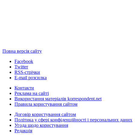
Повна версія сайту
Facebook
Twitter
RSS-стрічки
E-mail розсилка
Контакти
Реклама на сайті
Використання матеріалів korrespondent.net
Правила користування сайтом
Договір користування сайтом
Політика у сфері конфіденційності і персональних даних
Угода щодо користування
Редакція