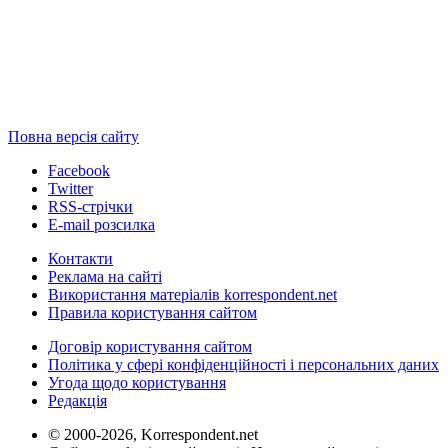
Повна версія сайту
Facebook
Twitter
RSS-стрічки
E-mail розсилка
Контакти
Реклама на сайті
Використання матеріалів korrespondent.net
Правила користування сайтом
Договір користування сайтом
Політика у сфері конфіденційності і персональних даних
Угода щодо користування
Редакція
© 2000-2026, Korrespondent.net