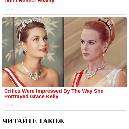
ЧИТАЙТЕ ТАКОЖ