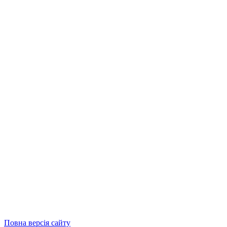
Повна версія сайту