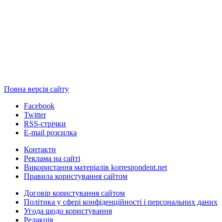
Повна версія сайту
Facebook
Twitter
RSS-стрічки
E-mail розсилка
Контакти
Реклама на сайті
Використання матеріалів korrespondent.net
Правила користування сайтом
Договір користування сайтом
Політика у сфері конфіденційності і персональних даних
Угода щодо користування
Редакція