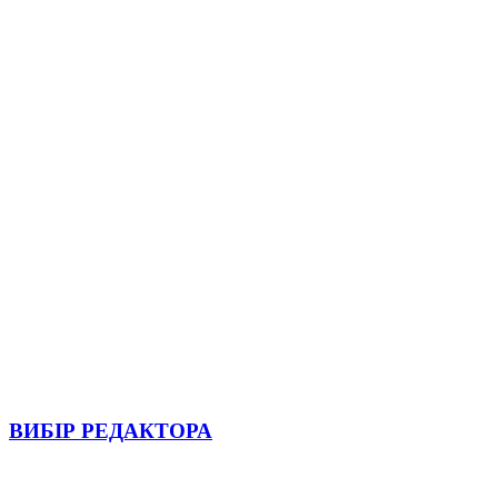
ВИБІР РЕДАКТОРА