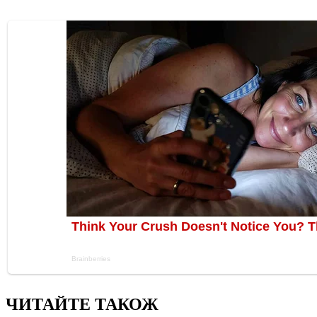
ЧИТАЙТЕ ТАКОЖ