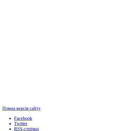
Повна версія сайту
Facebook
Twitter
RSS-стрічки