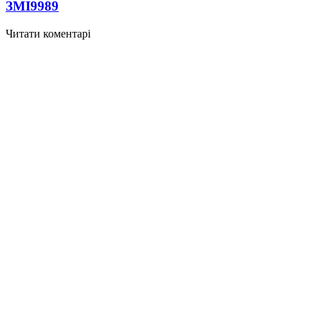
ЗМІ
9989
Читати коментарі