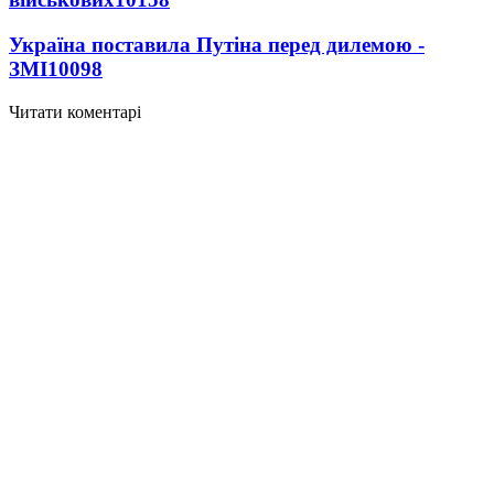
Україна поставила Путіна перед дилемою -
ЗМІ
10098
Читати коментарі