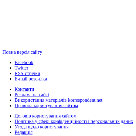
Повна версія сайту
Facebook
Twitter
RSS-стрічки
E-mail розсилка
Контакти
Реклама на сайті
Використання матеріалів korrespondent.net
Правила користування сайтом
Договір користування сайтом
Політика у сфері конфіденційності і персональних даних
Угода щодо користування
Редакція