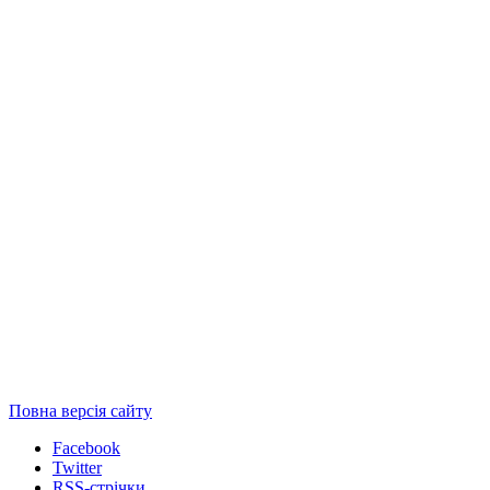
Повна версія сайту
Facebook
Twitter
RSS-стрічки