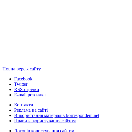
Повна версія сайту
Facebook
Twitter
RSS-стрічки
E-mail розсилка
Контакти
Реклама на сайті
Використання матеріалів korrespondent.net
Правила користування сайтом
Договір користування сайтом