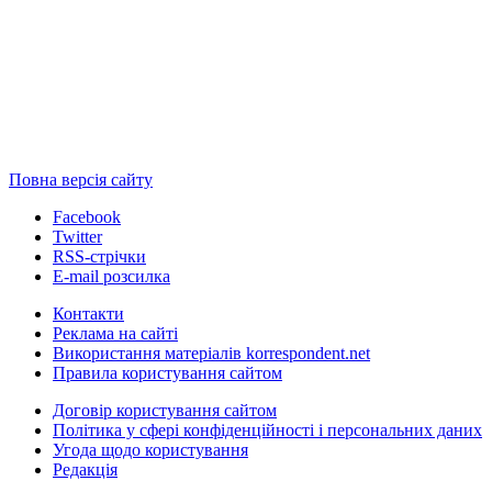
Повна версія сайту
Facebook
Twitter
RSS-стрічки
E-mail розсилка
Контакти
Реклама на сайті
Використання матеріалів korrespondent.net
Правила користування сайтом
Договір користування сайтом
Політика у сфері конфіденційності і персональних даних
Угода щодо користування
Редакція