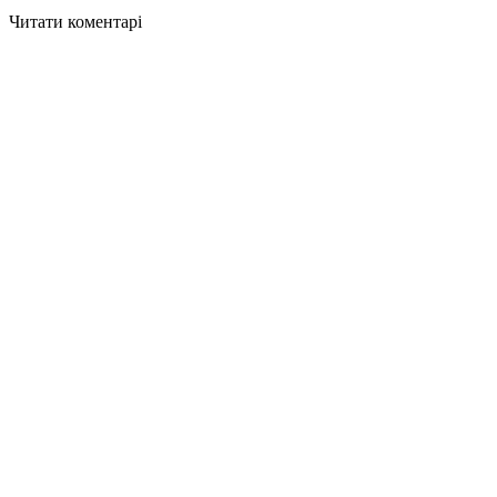
Читати коментарі