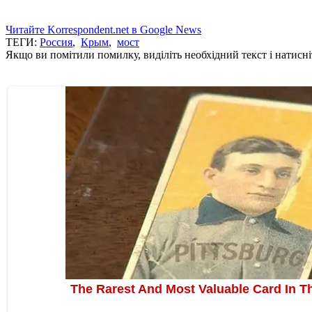
Читайте Korrespondent.net в Google News
ТЕГИ:
Россия
,
Крым
,
мост
Якщо ви помітили помилку, виділіть необхідний текст і натисніт