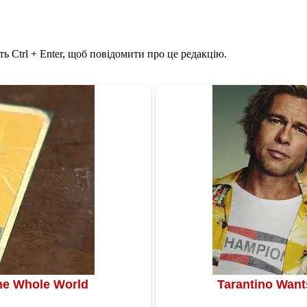
ь Ctrl + Enter, щоб повідомити про це редакцію.