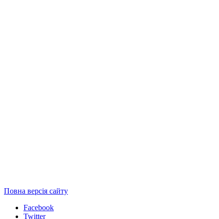
Повна версія сайту
Facebook
Twitter