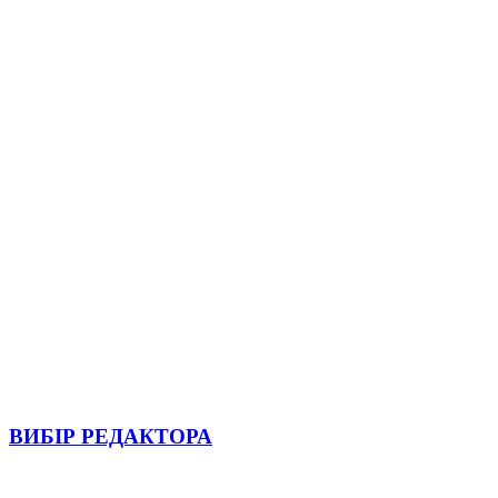
ВИБІР РЕДАКТОРА