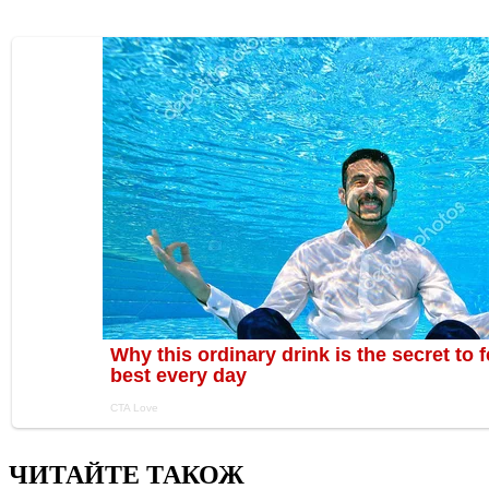
ЧИТАЙТЕ ТАКОЖ