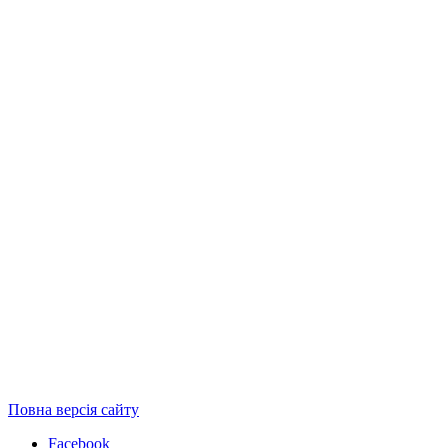
Повна версія сайту
Facebook