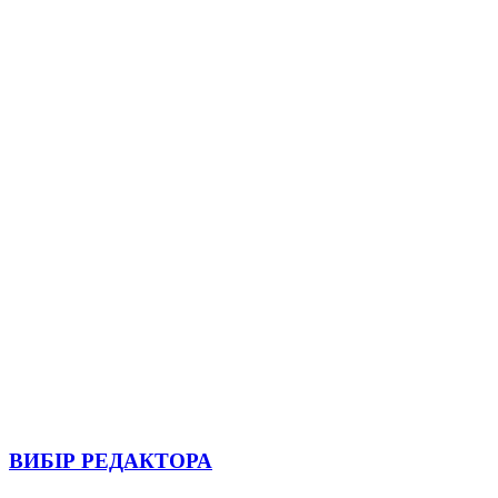
ВИБІР РЕДАКТОРА