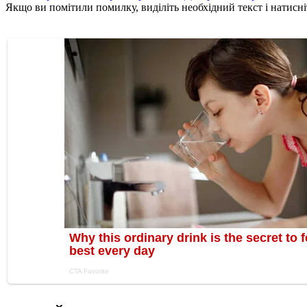
Якщо ви помітили помилку, виділіть необхідний текст і натисніт