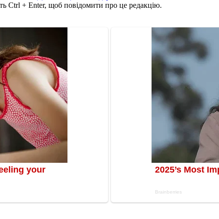
ь Ctrl + Enter, щоб повідомити про це редакцію.