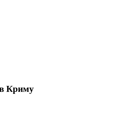
 в Криму